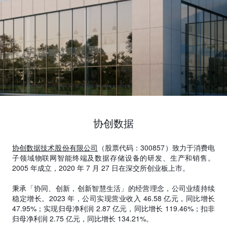
协创数据
协创数据技术股份有限公司
（股票代码：300857）致力于消费电
子领域物联网智能终端及数据存储设备的研发、生产和销售。
2005 年成立，2020 年 7 月 27 日在深交所创业板上市。
秉承「协同、创新，创新智慧生活」的经营理念，公司业绩持续
稳定增长。2023 年，公司实现营业收入 46.58 亿元，同比增长
47.95%；实现归母净利润 2.87 亿元，同比增长 119.46%；扣非
归母净利润 2.75 亿元，同比增长 134.21%。