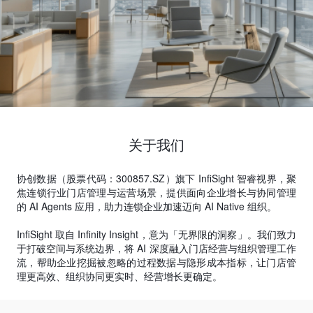
关于我们
协创数据（股票代码：300857.SZ）旗下 InfiSight 智睿视界，聚
焦连锁行业门店管理与运营场景，提供面向企业增长与协同管理
的 AI Agents 应用，助力连锁企业加速迈向 AI Native 组织。
InfiSight 取自 Infinity Insight，意为「无界限的洞察」。我们致力
于打破空间与系统边界，将 AI 深度融入门店经营与组织管理工作
流，帮助企业挖掘被忽略的过程数据与隐形成本指标，让门店管
理更高效、组织协同更实时、经营增长更确定。