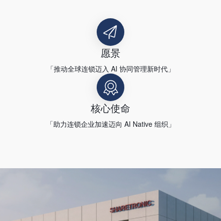
愿景
「推动全球连锁迈入 AI 协同管理新时代」
核心使命
「助力连锁企业加速迈向 AI Native 组织」