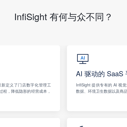
InfiSight 有何与众不同？
AI 驱动的 SaaS
标，重新定义了门店数字化管理工
InfiSight 提供专有的
过程，降低隐形的经营成本，
数据、环境卫生数据以及商