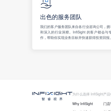
出色的服务团队
我们的客户服务团队来自各行业咨询公司，拥
和深入的行业洞察。InfiSight 的客户都
作，帮助你实现业务目标并快速获得投资回报
为什么选择 InfiSight
产品
Why InfiSight
门店