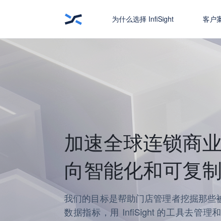
为什么选择 InfiSight
客户
加速全球连锁商
向智能化和可复
我们的目标是帮助门店管理者挖掘那些
数据指标，用 InfiSight 的工具