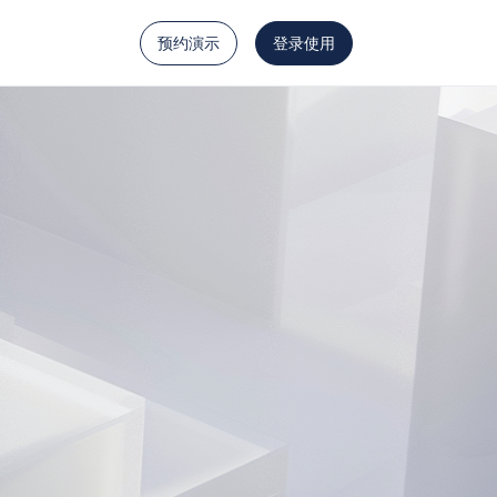
预约演示
登录使用