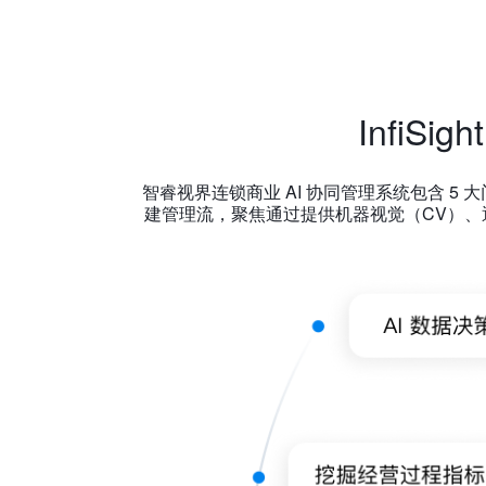
InfiSi
智睿视界连锁商业 AI 协同管理系统包含 
建管理流，聚焦通过提供机器视觉（CV）、通