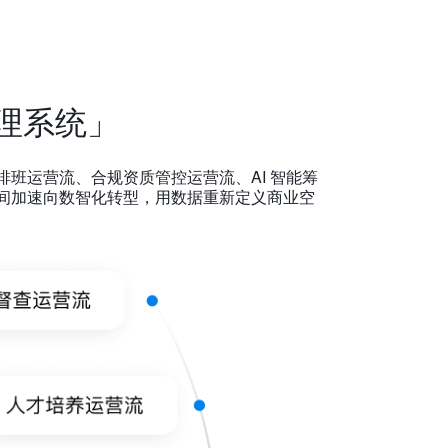
管理系统」
排班运营流、合规资质管控运营流、AI 智能筹
业空间加速向数智化转型，用数据重新定义商业空