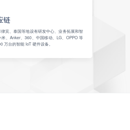
应链
菲律宾、泰国等地设有研发中心、业务拓展和智
Anker、360、中国移动、LG、OPPO 等
0 万台的智能 IoT 硬件设备。