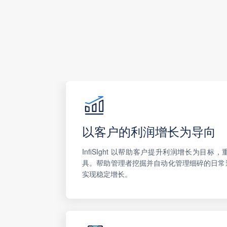
以客户的利润增长为导向
InfiSIght 以帮助客户提升利润增长为目
具。帮助管理者挖掘并自动化管理细碎的日常
实现稳定增长。