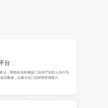
 平台
 AI 视觉算法，帮助你实时捕捉门店内产生的人员行为
品状态数据，以最大化门店经营管理能力。