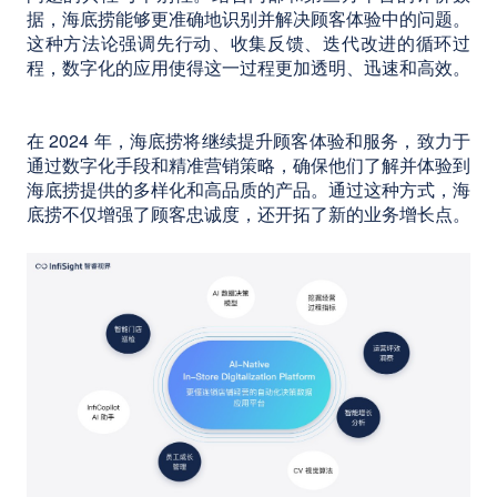
据，海底捞能够更准确地识别并解决顾客体验中的问题。
这种方法论强调先行动、收集反馈、迭代改进的循环过
程，数字化的应用使得这一过程更加透明、迅速和高效。
在 2024 年，海底捞将继续提升顾客体验和服务，致力于
通过数字化手段和精准营销策略，确保他们了解并体验到
海底捞提供的多样化和高品质的产品。通过这种方式，海
底捞不仅增强了顾客忠诚度，还开拓了新的业务增长点。