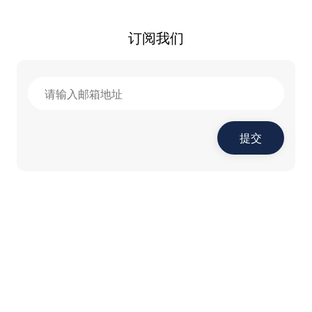
订阅我们
提交