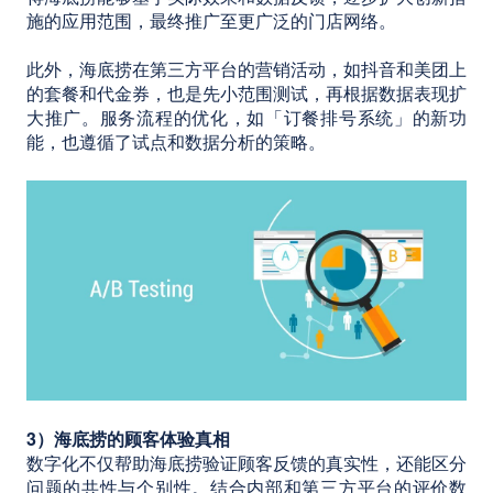
施的应用范围，最终推广至更广泛的门店网络。
此外，海底捞在第三方平台的营销活动，如抖音和美团上
的套餐和代金券，也是先小范围测试，再根据数据表现扩
大推广。服务流程的优化，如「订餐排号系统」的新功
能，也遵循了试点和数据分析的策略。
3）海底捞的顾客体验真相
数字化不仅帮助海底捞验证顾客反馈的真实性，还能区分
问题的共性与个别性。结合内部和第三方平台的评价数