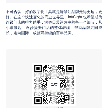
不可否认，好的数字化工具就是能够让品牌走得更远，更
好。在这个快速变化的商业世界里，
InfiSight
也希望成为
连锁门店的得力助手，洞察日常运营中的每一个细节，从
小事做起，逐步提升门店的整体表现，帮助品牌共同成
长，走向国际，成就可持续的百年品牌。