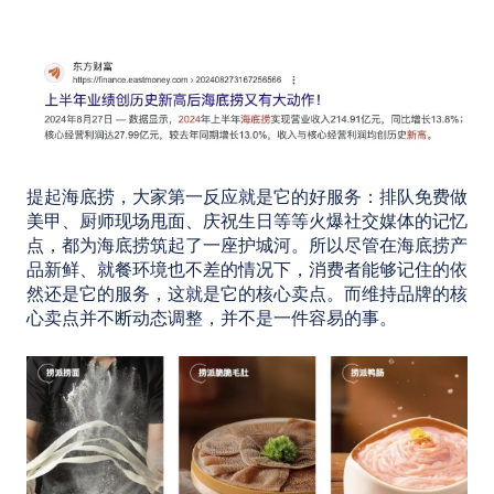
提起海底捞，大家第一反应就是它的好服务：排队免费做
美甲、厨师现场甩面、庆祝生日等等火爆社交媒体的记忆
点，都为海底捞筑起了一座护城河。所以尽管在海底捞产
品新鲜、就餐环境也不差的情况下，消费者能够记住的依
然还是它的服务，这就是它的核心卖点。而维持品牌的核
心卖点并不断动态调整，并不是一件容易的事。