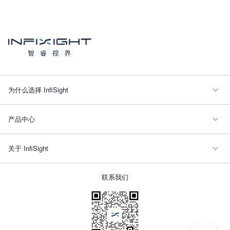
为什么选择 InfiSight
产品中心
关于 InfiSight
联系我们