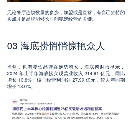
无论餐厅连锁数量的多少，加盟或是直营，有自己独特的
卖点才是品牌能够长时间稳定经营的关键。
03 海底捞悄悄惊艳众人
当然，也有餐饮品牌在逆势增长，海底捞财报显示，
2024 年上半年海底捞实现营业收入 214.91 亿元，同比
增长 13.8%；核心经营利润达 27.99 亿元，较去年同期
增长 13.0%。