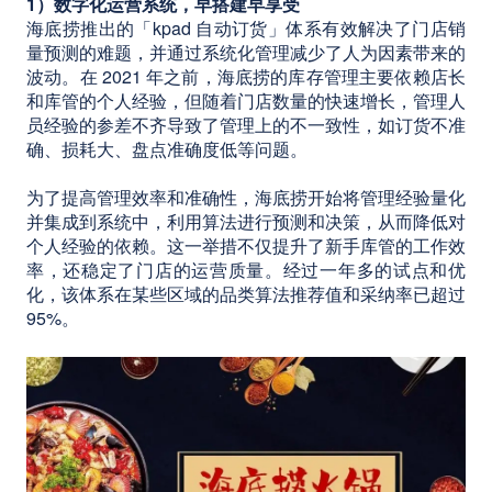
1）数字化运营系统，早搭建早享受
海底捞推出的「kpad 自动订货」体系有效解决了门店销
量预测的难题，并通过系统化管理减少了人为因素带来的
波动。在 2021 年之前，海底捞的库存管理主要依赖店长
和库管的个人经验，但随着门店数量的快速增长，管理人
员经验的参差不齐导致了管理上的不一致性，如订货不准
确、损耗大、盘点准确度低等问题。
为了提高管理效率和准确性，海底捞开始将管理经验量化
并集成到系统中，利用算法进行预测和决策，从而降低对
个人经验的依赖。这一举措不仅提升了新手库管的工作效
率，还稳定了门店的运营质量。经过一年多的试点和优
化，该体系在某些区域的品类算法推荐值和采纳率已超过
95%。