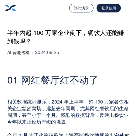
预约演示
登录使用
半年内超 100 万家企业倒下，餐饮人还能赚
到钱吗？
2024.09.25
AI 智能巡检
|
01 网红餐厅红不动了
相关数据统计显示，2024 年上半年，超 100 万家餐饮相
关企业黯然离场，远超去年同期，尤其网红餐饮店的生命
周期，甚至小于一个月。残酷的数据背后，反映出餐饮业
今年以来正经历严峻的挑战。
今年 1 月才开业的被称为上海高端餐饮地标的“L‘Atelier