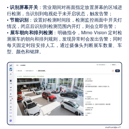
• 识别屏幕开关
：营业期间对画面指定放置屏幕的区域进
行检测，当识别到电视处于未开启状态，触发告警；
• 节能识别
：设置好检测时间段，检测监控画面中开关灯
情况，闭店后识别到检测范围内开灯，则会立即告警；
• 展车朝向和排列检测
：明确指令，Mimo Vision 定时检
测展车的朝向和排列规则，发现异常时会发出告警；同时
每天固定时段安排人工，通过摄像头判断展车数量、车
型、颜色和铭牌。