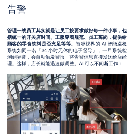
告警
管理一线员工其实就是让员工按要求做好每一件小事，包
括统一的开关店时间、工服穿着规范、员工离岗，提供给
顾客的零食饮料是否充足等等
。智睿视界的 AI 智能巡检
系统如同一名「24 小时无休的电子督导」，一旦系统检
测到异常，会自动触发警报，将告警信息直接发送给店经
理。这样，店长就能迅速做调整。AI 可以不间断工作：