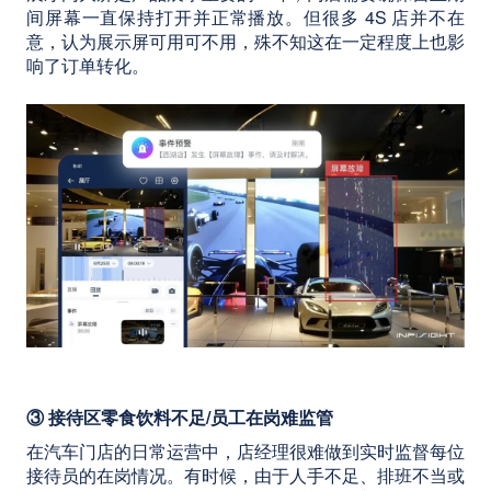
间屏幕一直保持打开并正常播放。但很多 4S 店并不在
意，认为展示屏可用可不用，殊不知这在一定程度上也影
响了订单转化。
③ 接待区零食饮料不足/员工在岗难监管
在汽车门店的日常运营中，店经理很难做到实时监督每位
接待员的在岗情况。有时候，由于人手不足、排班不当或