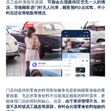
员工临时请假等原因，
可能会出现接待区空无一人的情
况，导致顾客进门时无人问津，顾客预约3点试驾，半小
时后还在等钥匙等情况
。
门店内提供的零食饮料等附加服务也是影响顾客体验的重
要因素。充足的零食饮料不仅能满足顾客的即时需求，更
能体现门店的周到和贴心。但是，
由于库存管理不当、补
货不及时或员工疏忽等原因，有时会出现零食饮料短缺的