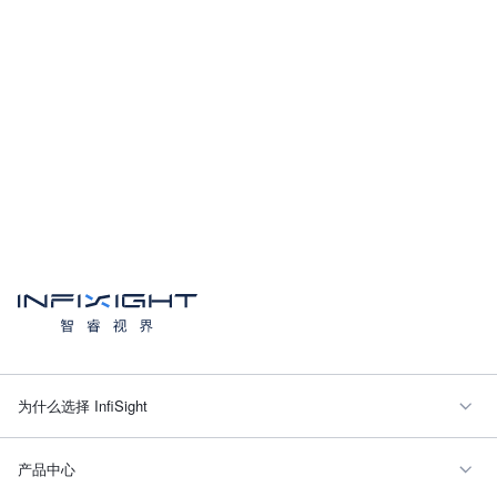
为什么选择 InfiSight
产品中心