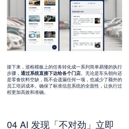
接下来，巡检模板上的任务转化成一系列简单易懂的执行
步骤，
通过系统直接下达给各个门店
。无论是车头朝向还
是零食饮料空缺，既不会遗漏任何一项，也减少了额外的
员工培训成本。确保了标准信息系统的全面性，让执行过
程更加高效和准确。
04 AI 发现「不对劲」立即