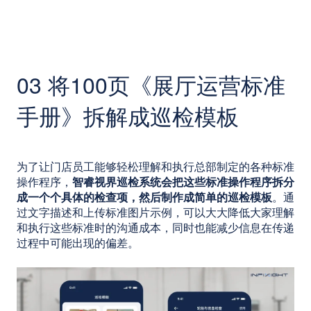
03 将100页《展厅运营标准
手册》拆解成巡检模板
为了让门店员工能够轻松理解和执行总部制定的各种标准
操作程序，
智睿视界巡检系统会把这些标准操作程序拆分
成一个个具体的检查项，然后制作成简单的巡检模板
。通
过文字描述和上传标准图片示例，可以大大降低大家理解
和执行这些标准时的沟通成本，同时也能减少信息在传递
过程中可能出现的偏差。