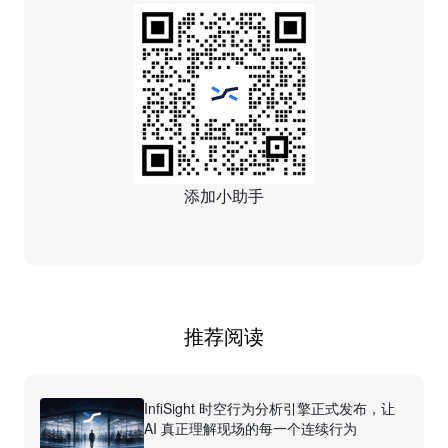
添加小助手
推荐阅读
InfiSight 时空行为分析引擎正式发布，让
AI 真正理解现场的每一个连续行为