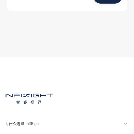
为什么选择 InfiSight