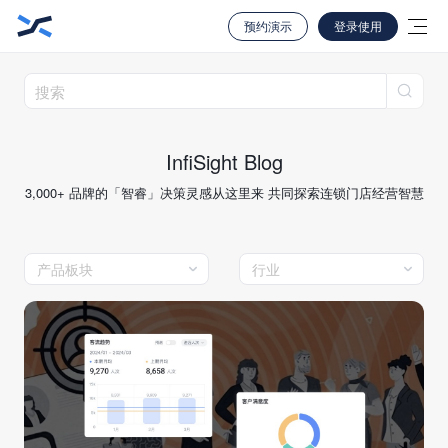
预约演示
登录使用
InfiSight Blog
3,000+ 品牌的「智睿」决策灵感从这里来 共同探索连锁门店经营智慧