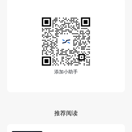
添加小助手
推荐阅读