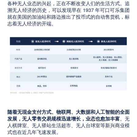
各种无人业态的兴起，正在不断改变人们的生活方式。追
溯无人经济的历史，可以发现早在 1937 年可口可乐集团
就在美国的加油站和路边推出了投币式的自动售货机，标
志着无人经济的开端。
随着无现金支付方式、物联网、大数据和人工智能的全面
发展，无人零售交易规模迅速增长，业态也愈加丰富
。无
人棋牌室、无人驿站生活超市、无人台球室等新兴商业模
式也在近几年飞速发展。