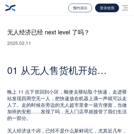
预约演示
登录使用
无人经济已经 next level 了吗？
2025.02.11
01 从无人售货机开始…
晚上 11 点下班回到小区，顺便去驿站取个快递，走进驿
站发现四周空无一人，把快递放在机器上滴一声就可以走
人了。走的时候在旁边的无人超市里拿一袋方便面，当做
加班的安慰……发现了吗，无人门店早就接管了我们生活
的一部分。
无人经济这个词，已经不是什么新鲜词汇，尤其近几年，