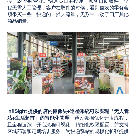
控，24小时营业。快递员自主投递，顾客自助取件，全
程无需人工管理，客户在取件的时候，看到喜欢的零食会
顺带买一些，快递的自然人流量，无形中带动了门店其他
商品销量。
InfiSight 提供的店内摄像头+巡检系统可以实现「无人驿
站+生活超市」的智能化管理
。通过数据优化开店流程，
且全程追踪，开店流程可视化；精细化权限配置，并支持
区域部署和定期培训服务，为快递驿站的规模化扩张提供