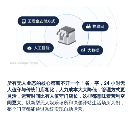
所有无人业态的核心都离不开一个「省」字，24 小时无
人值守与传统门店相比，人力成本大大降低，管理方式更
灵活，运营时间比有人值守门店长，这些都意味着营利空
间更大
。以新型无人娱乐场所和快递驿站生活场所为例，
整个门店都能通过系统实现自助运营。