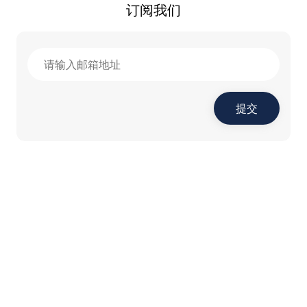
订阅我们
提交