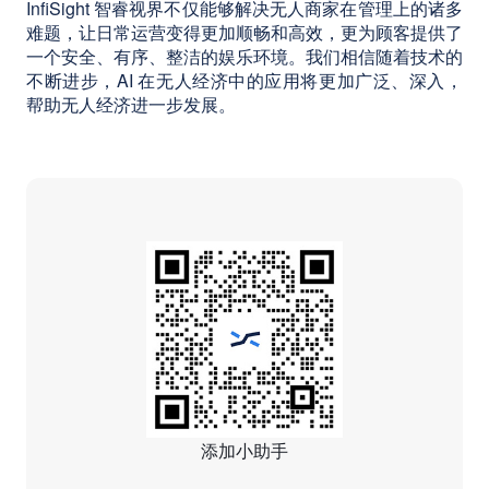
InfiSight 智睿视界不仅能够解决无人商家在管理上的诸多
难题，让日常运营变得更加顺畅和高效，更为顾客提供了
一个安全、有序、整洁的娱乐环境。我们相信随着技术的
不断进步，AI 在无人经济中的应用将更加广泛、深入，
帮助无人经济进一步发展。
添加小助手