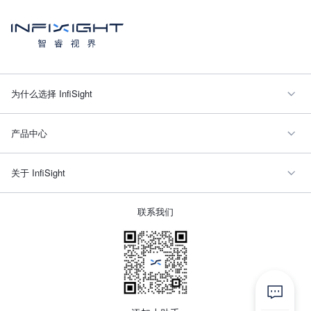
为什么选择 InfiSight
产品中心
关于 InfiSight
联系我们