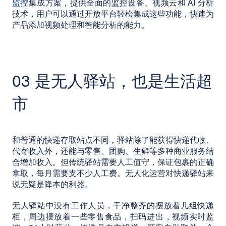
监控
集成方案，提供全面的监控设备、视频云和 AI 分析
技术，用户可以通过开放平台轻松集成这些功能，快速为
产品添加视频处理和智能分析的能力。
03 是无人驿站，也是生活超
市
和普通的快递存取站点不同，驿站除了能获得快递代收、
代寄收入外，还能与零售、团购、生鲜等多种商业服务结
合增加收入。但传统驿站需要人工值守，保证包裹的正确
拿取，每月需要支不少人工费。无人化运营对快递驿站来
说无疑是降本的利器。
无人驿站中没有工作人员，干净整齐的摆放着几组快递
柜，周边摆放着一些零售食品，扫码进出，视频实时监