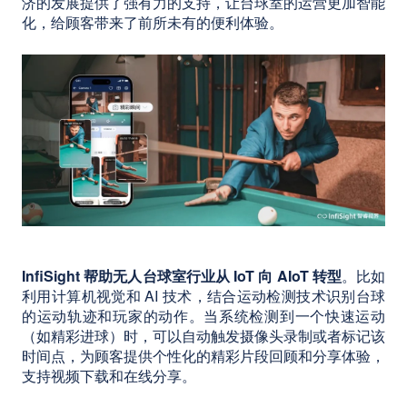
济的发展提供了强有力的支持，让台球室的运营更加智能
化，给顾客带来了前所未有的便利体验。
InfiSight 帮助无人台球室行业从 IoT 向 AIoT 转型
。比如
利用计算机视觉和 AI 技术，结合运动检测技术识别台球
的运动轨迹和玩家的动作。当系统检测到一个快速运动
（如精彩进球）时，可以自动触发摄像头录制或者标记该
时间点，为顾客提供个性化的精彩片段回顾和分享体验，
支持视频下载和在线分享。