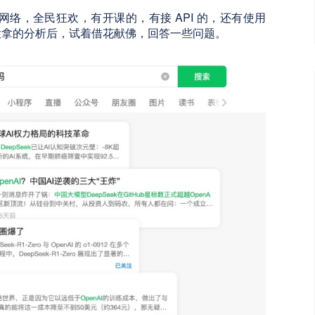
充斥网络，全民狂欢，有开课的，有接 API 的，还有使用
技术大拿的分析后，试着借花献佛，回答一些问题。