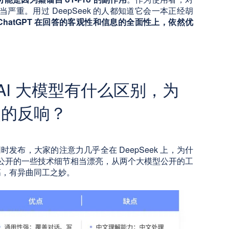
觉相当严重。用过 DeepSeek 的人都知道它会一本正经胡
ChatGPT 在回答的客观性和信息的全面性上，依然优
其他 AI 大模型有什么区别，为
烈的反响？
1.5 几乎同时发布，大家的注意力几乎全在 DeepSeek 上，为什
1.5 公开的一些技术细节相当漂亮，从两个大模型公开的工
高，有异曲同工之妙。