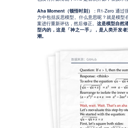
Aha Moment（顿悟时刻）
：R1-Zero
力中包括反思模型。什么意思呢？就是模型
案进行重新评估，然后修正。
这是模型自然涌
型内的，这是「神之一手」，是人类开发者
潮。