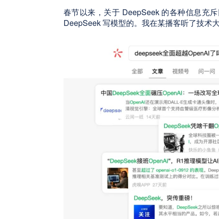
春节以来，关于 DeepSeek 的各种信息
DeepSeek 写模型的。我在某播客听了