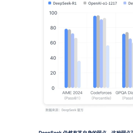
DeepSeek 仍然有其自身的弱点，这种弱点可