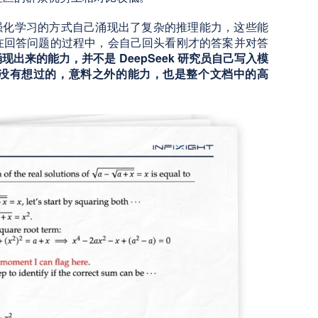
 通过强化学习的方式自己涌现出了复杂的推理能力，这些能
在回答问题的过程中，会自己回头看刚才的答案并对答
现出来的能力，并不是 DeepSeek 研究员自己写入模
没有想过的，意料之外的能力，也是整个文档中的高