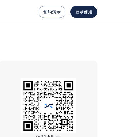
预约演示
登录使用
添加小助手