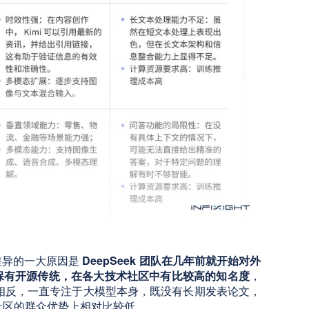
差异的一大原因是
DeepSeek 团队在几年前就开始对外
保有开源传统，在各大技术社区中有比较高的知名度
，
则相反，一直专注于大模型本身，既没有长期发表论文，
术社区的群众优势上相对比较低。