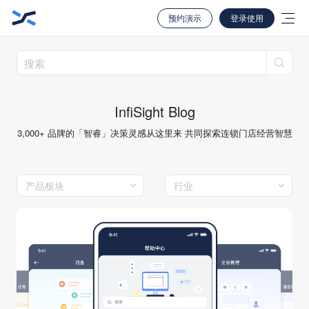
预约演示
登录使用
InfiSight Blog
3,000+ 品牌的「智睿」决策灵感从这里来 共同探索连锁门店经营智慧