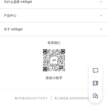
为什么选择 InfiSight
产品中心
关于 InfiSight
联系我们
添加小助手
粤ICP备2024167714号-5
粤公网安备 44030002004096 号