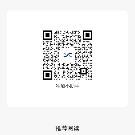
添加小助手
推荐阅读