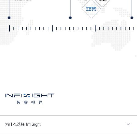
为什么选择 InfiSight