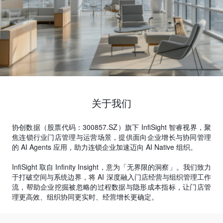
关于我们
协创数据（股票代码：300857.SZ）旗下 InfiSight 智睿视界，聚
焦连锁行业门店管理与运营场景，提供面向企业增长与协同管理
的 AI Agents 应用，助力连锁企业加速迈向 AI Native 组织。
InfiSight 取自 Infinity Insight，意为「无界限的洞察」。我们致力
于打破空间与系统边界，将 AI 深度融入门店经营与组织管理工作
流，帮助企业挖掘被忽略的过程数据与隐形成本指标，让门店管
理更高效、组织协同更实时、经营增长更确定。