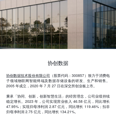
协创数据
协创数据技术股份有限公司
（股票代码：300857）致力于消费电
子领域物联网智能终端及数据存储设备的研发、生产和销售。
2005 年成立，2020 年 7 月 27 日在深交所创业板上市。
秉承「协同、创新，创新智慧生活」的经营理念，公司业绩持续
稳定增长。2023 年，公司实现营业收入 46.58 亿元，同比增长
47.95%；实现归母净利润 2.87 亿元，同比增长 119.46%；扣非
归母净利润 2.75 亿元，同比增长 134.21%。