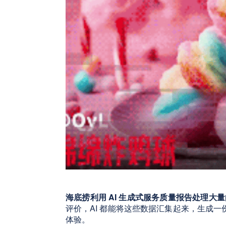
海底捞利用 AI 生成式服务质量报告处理大
评价，AI 都能将这些数据汇集起来，生成
体验。