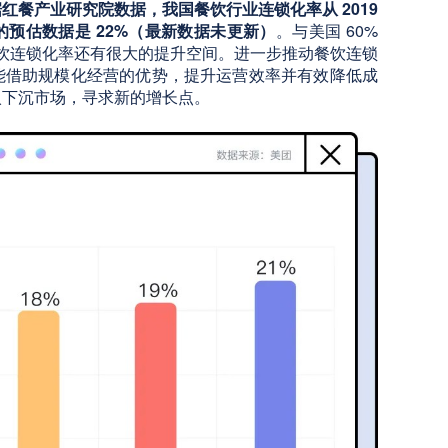
据红餐产业研究院数据，我国餐饮行业连锁化率从 2019
24 年的预估数据是 22%（最新数据未更新）
。与美国 60%
餐饮连锁化率还有很大的提升空间。进一步推动餐饮连锁
能借助规模化经营的优势，提升运营效率并有效降低成
入下沉市场，寻求新的增长点。