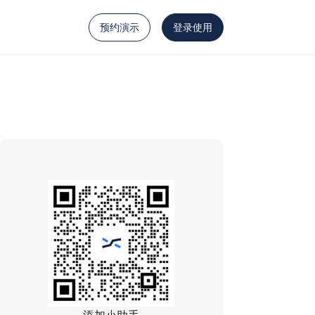
预约演示
登录使用
添加小助手