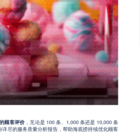
量的顾客评价
，无论是 100 条、1,000 条还是 10,000 条
一份详尽的服务质量分析报告，帮助海底捞持续优化顾客