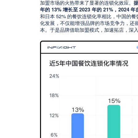
加盟市场的火热带来了显著的连锁化效应。
年的 13% 增长至 2023 年的 21%，20
和日本 52% 的餐饮连锁化率相比，中国的
化发展，不仅能增强品牌的市场竞争力，还
本。于是品牌借助加盟模式，加速拓店，深