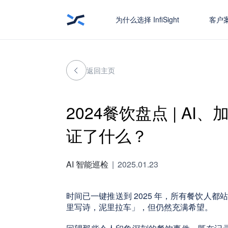
为什么选择 InfiSight
客户
返回主页
2024餐饮盘点 | A
证了什么？
AI 智能巡检
|
2025.01.23
时间已一键推送到 2025 年，所有餐饮人都
里写诗，泥里拉车」，但仍然充满希望。