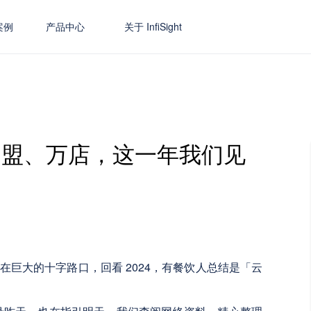
案例
产品中心
关于 InfiSight
I、加盟、万店，这一年我们见
站在巨大的十字路口，回看 2024，有餐饮人总结是「云