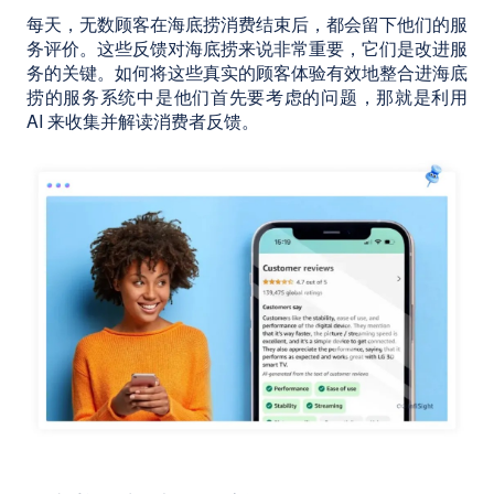
每天，无数顾客在海底捞消费结束后，都会留下他们的服
务评价。这些反馈对海底捞来说非常重要，它们是改进服
务的关键。如何将这些真实的顾客体验有效地整合进海底
捞的服务系统中是他们首先要考虑的问题，那就是利用
AI 来收集并解读消费者反馈。