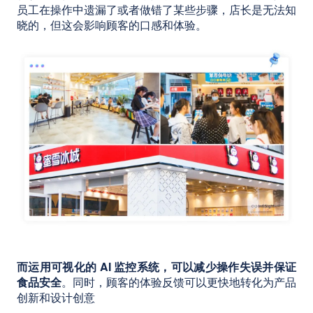
员工在操作中遗漏了或者做错了某些步骤，店长是无法知
晓的，但这会影响顾客的口感和体验。
而运用可视化的 AI 监控系统，可以减少操作失误并保证
食品安全
。同时，顾客的体验反馈可以更快地转化为产品
创新和设计创意