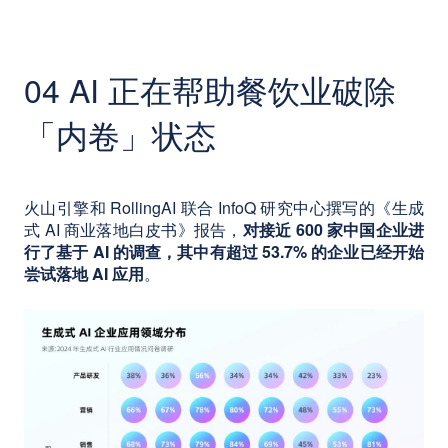
04 AI 正在帮助餐饮业破除
「内卷」状态
火山引擎和 RollingAI 联合 InfoQ 研究中心撰写的《生成
式 AI 商业落地白皮书》报告，
对接近 600 家中国企业进
行了基于 AI 的调查，其中有超过 53.7% 的企业已经开始
尝试落地 AI 应用
。