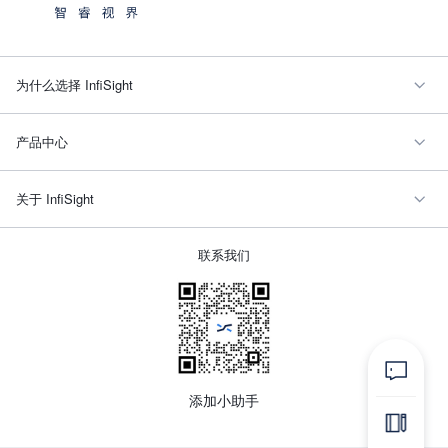
为什么选择 InfiSight
产品中心
关于 InfiSight
联系我们
添加小助手