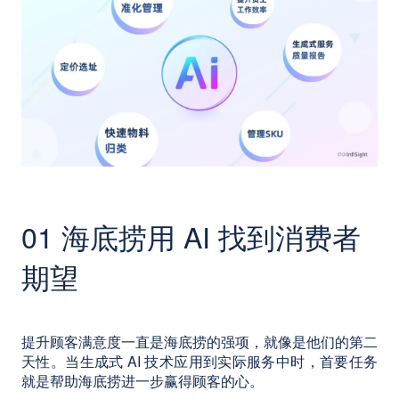
01 海底捞用 AI 找到消费者
期望
提升顾客满意度一直是海底捞的强项，就像是他们的第二
天性。当生成式 AI 技术应用到实际服务中时，首要任务
就是帮助海底捞进一步赢得顾客的心。