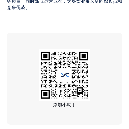
务质量，同时降低运营成本，为餐饮业带来新的增长点和
竞争优势。
添加小助手