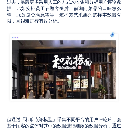
过去，品牌更多采用人工的方式来收集和分析用户评论数
据，比如安排员工在顾客餐后上前询问菜品的口味怎么
样，服务是否满意等等。这种方式采集到的样本数据有
限，且很难进行有效分析。
但通过「和府点评模型」采集不同平台的用户评论后，会
基于顾客的点评对其中的数据进行细致的数据分析，
通过