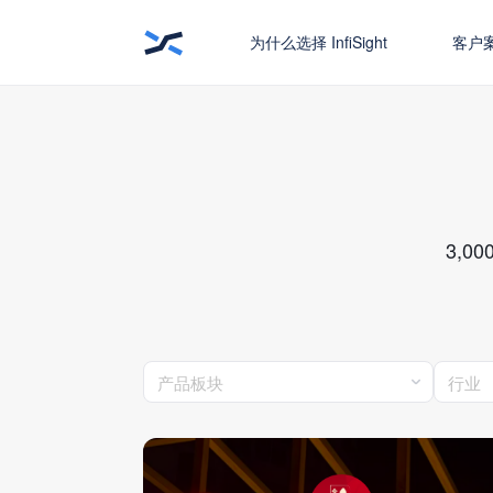
为什么选择 InfiSight
客户
3,